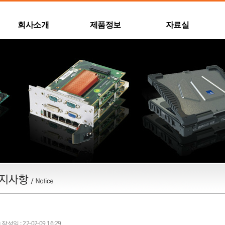
회사소개
제품정보
자료실
작성일 : 22-02-09 16:29