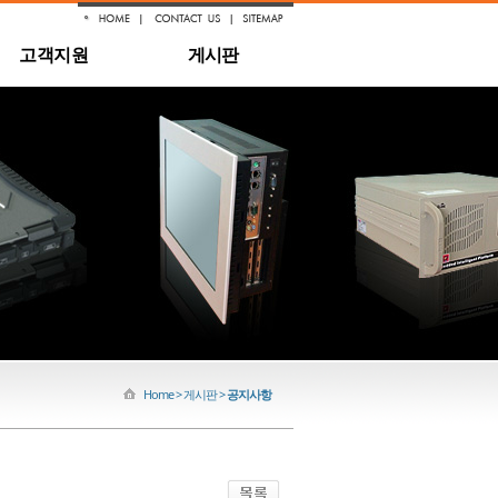
고객지원
게시판
Home > 게시판 >
공지사항