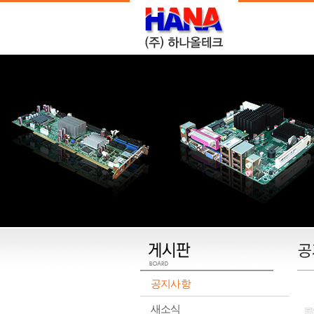
공지사항
새소식