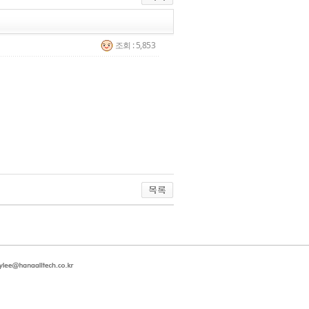
조회 : 5,853