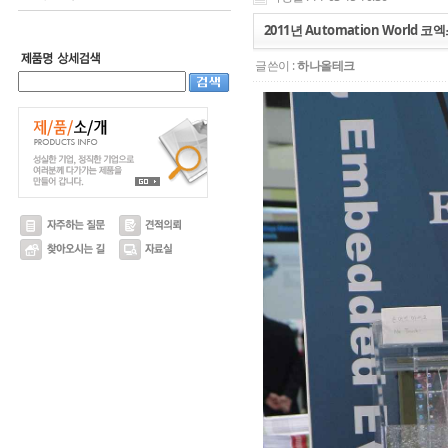
2011년 Automation World 
글쓴이 :
하나올테크