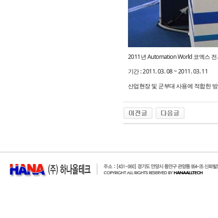
2011년 Automation World 코엑스 
기간 : 2011. 03. 08 ~ 2011. 03. 11
산업현장 및 군부대 사용에 적합한 방수