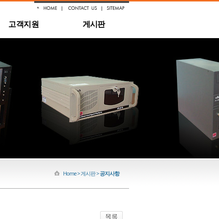
고객지원
게시판
Home > 게시판 >
공지사항