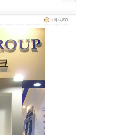
조회 : 4,833