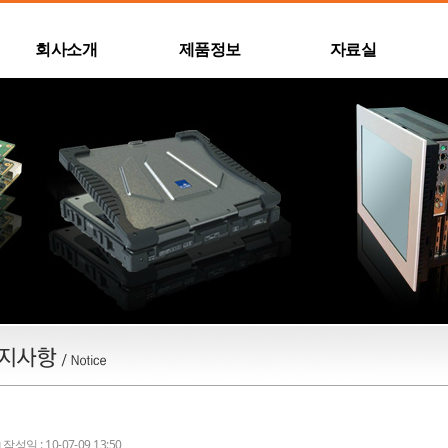
회사소개
제품정보
자료실
작성일 : 10-07-09 13:50