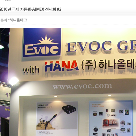
2010년 국제 자동화 AIMEX 전시회 #2
쓴이 :
하나올테크