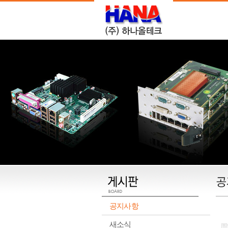
공지사항
새소식